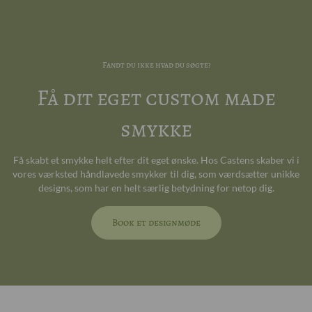
Fandt du ikke hvad du søgte?
Få dit eget custom made
smykke
Få skabt et smykke helt efter dit eget ønske. Hos Castens skaber vi i
vores værksted håndlavede smykker til dig, som værdsætter unikke
designs, som har en helt særlig betydning for netop dig.
Book et designmøde