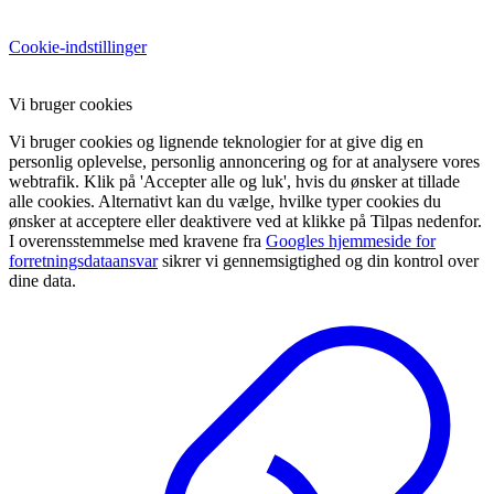
Cookie-indstillinger
Vi bruger cookies
Vi bruger cookies og lignende teknologier for at give dig en
personlig oplevelse, personlig annoncering og for at analysere vores
webtrafik. Klik på 'Accepter alle og luk', hvis du ønsker at tillade
alle cookies. Alternativt kan du vælge, hvilke typer cookies du
ønsker at acceptere eller deaktivere ved at klikke på Tilpas nedenfor.
I overensstemmelse med kravene fra
Googles hjemmeside for
forretningsdataansvar
sikrer vi gennemsigtighed og din kontrol over
dine data.