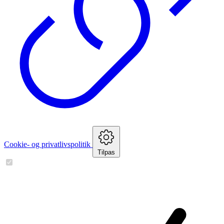
Cookie- og privatlivspolitik
Tilpas