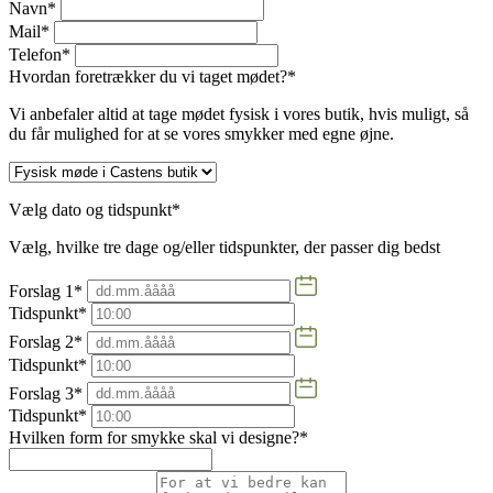
Navn*
Mail*
Telefon*
Hvordan foretrækker du vi taget mødet?*
Vi anbefaler altid at tage mødet fysisk i vores butik, hvis muligt, så
du får mulighed for at se vores smykker med egne øjne.
Vælg dato og tidspunkt*
Vælg, hvilke tre dage og/eller tidspunkter, der passer dig bedst
Forslag 1*
Tidspunkt*
Forslag 2*
Tidspunkt*
Forslag 3*
Tidspunkt*
Hvilken form for smykke skal vi designe?*