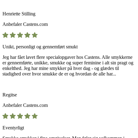
Henriette Stilling
Anbefaler
Castens.com
Unikt, personligt og gennemført smukt
Jeg har fået lavet flere specialopgaver hos Castens. Alle smykkerne
er gennemførte, unikke, smukke og super feminine i alt sin pragt og
enkelthed. Jeg har mine smykker på hver dag - og glædes til
stadighed over hvor smukke de er og hvordan de alle har...
Regitse
Anbefaler
Castens.com
Eventyrligt