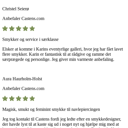
Christel Seierø
Anbefaler
Castens.com
Smykker og service i særklasse
Elsker at komme i Karins eventyrlige galleri, hvor jeg har fået lavet
flere smykker. Karin er fantastisk til at rådgive og ramme det
særprægede og personlige. Jeg giver min varmeste anbefaling.
Aura Haurholm-Holst
Anbefaler
Castens.com
Magisk, smukt og feminint smykke til navlepiercingen
Jeg tog kontakt til Castens fordi jeg ledte efter en smykkedesigner,
der havde lyst til at kaste sig ud i noget nyt og hjælpe mig med at