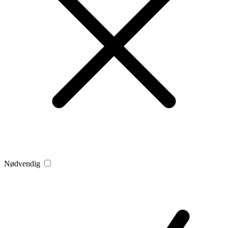
Nødvendig