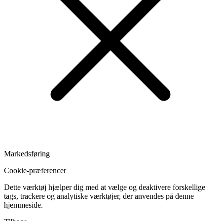
Markedsføring
Cookie-præferencer
Dette værktøj hjælper dig med at vælge og deaktivere forskellige
tags, trackere og analytiske værktøjer, der anvendes på denne
hjemmeside.