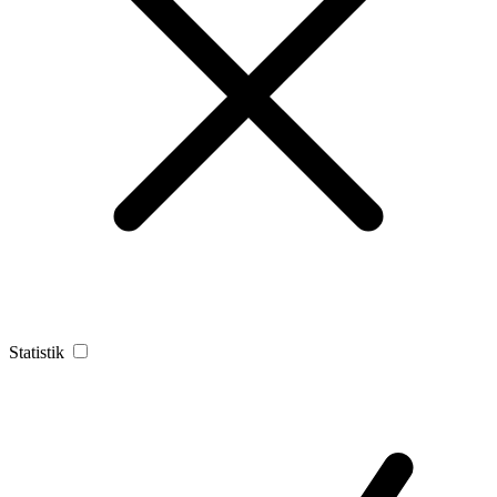
Statistik