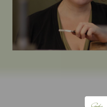
Husk din nummer