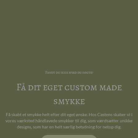
Fandt du ikke hvad du søgte?
Få dit eget custom made
smykke
Få skabt et smykke helt efter dit eget ønske. Hos Castens skaber vi i
vores værksted håndlavede smykker til dig, som værdsætter unikke
designs, som har en helt særlig betydning for netop dig.