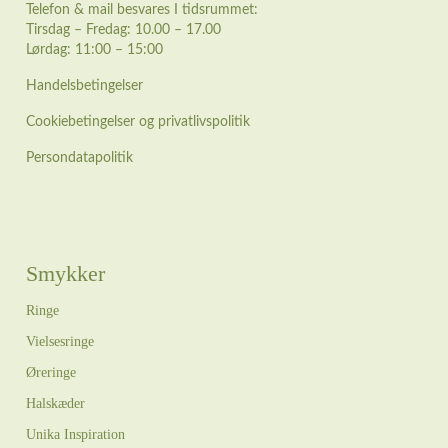
Telefon & mail besvares I tidsrummet:
Tirsdag – Fredag: 10.00 – 17.00
Lørdag: 11:00 – 15:00
Handelsbetingelser
Cookiebetingelser og privatlivspolitik
Persondatapolitik
Smykker
Ringe
Vielsesringe
Øreringe
Halskæder
Unika Inspiration