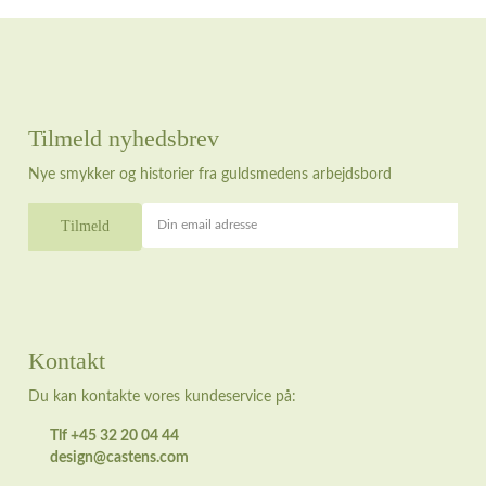
Tilmeld nyhedsbrev
Nye smykker og historier fra guldsmedens arbejdsbord
Din email adresse
Kontakt
Du kan kontakte vores kundeservice på:
Tlf +45 32 20 04 44
design@castens.com