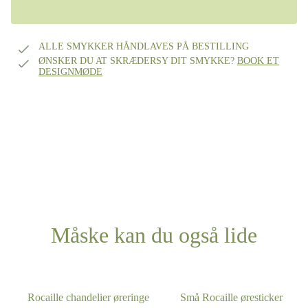
ALLE SMYKKER HÅNDLAVES PÅ BESTILLING
ØNSKER DU AT SKRÆDERSY DIT SMYKKE?
BOOK ET
DESIGNMØDE
Måske kan du også lide
Rocaille chandelier øreringe
Små Rocaille øresticker