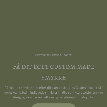
Fandt du ikke hvad du søgte?
Få dit eget custom made
smykke
Få skabt et smykke helt efter dit eget ønske. Hos Castens skaber vi i
vores værksted håndlavede smykker til dig, som værdsætter unikke
designs, som har en helt særlig betydning for netop dig.