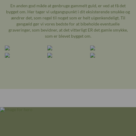
En anden god måde at genbruge gammelt guld, er ved at få det
bygget om. Her tager vi udgangspunkt i dit eksisterende smykke og
ændrer det, som regel til noget som er helt uigenkendeligt. Til
gengæld gør vi vores bedste for at bibeholde eventuelle
graveringer, som bevidner, at det vitterligt ER det gamle smykke,
som er blevet bygget om.