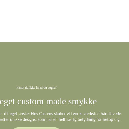
Fandt du ikke hvad du søgte?
t eget custom made smykke
er dit eget ønske. Hos Castens skaber vi i vores værksted håndlavede
ætter unikke designs, som har en helt særlig betydning for netop dig.