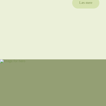
Læs mere