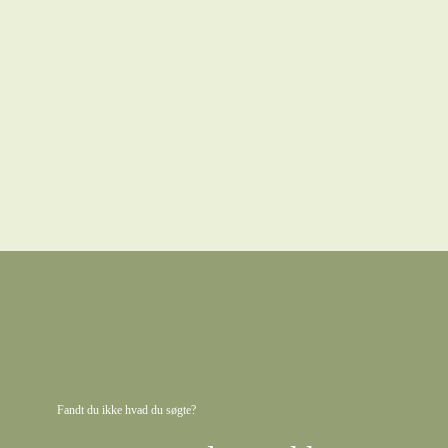
Fandt du ikke hvad du søgte?