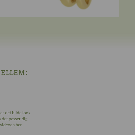
ellem:
er det blide look
det passer dig.
 videoen her.