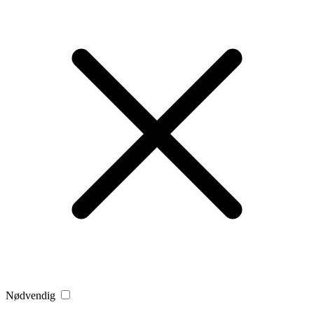
Nødvendig