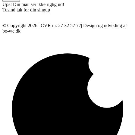
Ups! Din mail ser ikke rigtig ud!
Tusind tak for din singup
© Copyright 2026 | CVR nr. 27 32 57 77| Design og udvikling af
bo-we.dk