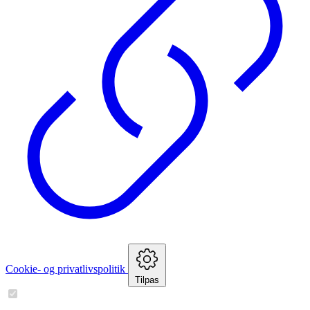
Cookie- og privatlivspolitik
Tilpas