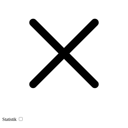
Statistik