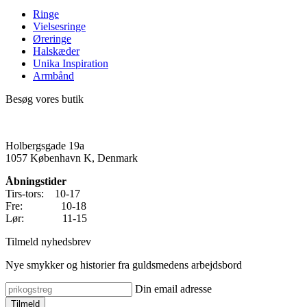
Ringe
Vielsesringe
Øreringe
Halskæder
Unika Inspiration
Armbånd
Besøg vores butik
Holbergsgade 19a
1057 København K, Denmark
Åbningstider
Tirs-tors: 10-17
Fre: 10-18
Lør: 11-15
Tilmeld nyhedsbrev
Nye smykker og historier fra guldsmedens arbejdsbord
Din email adresse