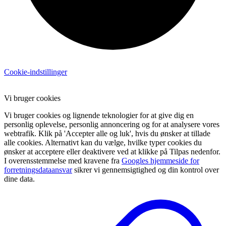
Cookie-indstillinger
Vi bruger cookies
Vi bruger cookies og lignende teknologier for at give dig en
personlig oplevelse, personlig annoncering og for at analysere vores
webtrafik. Klik på 'Accepter alle og luk', hvis du ønsker at tillade
alle cookies. Alternativt kan du vælge, hvilke typer cookies du
ønsker at acceptere eller deaktivere ved at klikke på Tilpas nedenfor.
I overensstemmelse med kravene fra
Googles hjemmeside for
forretningsdataansvar
sikrer vi gennemsigtighed og din kontrol over
dine data.