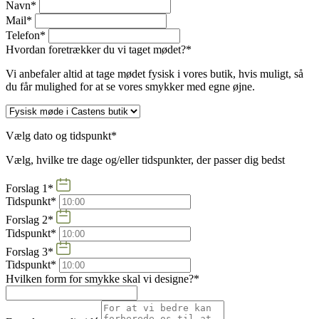
Navn*
Mail*
Telefon*
Hvordan foretrækker du vi taget mødet?*
Vi anbefaler altid at tage mødet fysisk i vores butik, hvis muligt, så
du får mulighed for at se vores smykker med egne øjne.
Vælg dato og tidspunkt*
Vælg, hvilke tre dage og/eller tidspunkter, der passer dig bedst
Forslag 1*
Tidspunkt*
Forslag 2*
Tidspunkt*
Forslag 3*
Tidspunkt*
Hvilken form for smykke skal vi designe?*