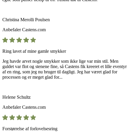
Christina Merolli Poulsen
Anbefaler
Castens.com
Ring lavet af mine gamle smykker
Jeg havde arvet nogle smykker som ikke lige var min stil. Men
guldet var flot og stenene fine, så Castens fik kreeret et lille eventyr
af en ring, som jeg nu bruger til dagligt. Jeg har været glad for
processen og er meget glad for...
Helene Schultz
Anbefaler
Castens.com
Forstørrelse af forlovelsesring