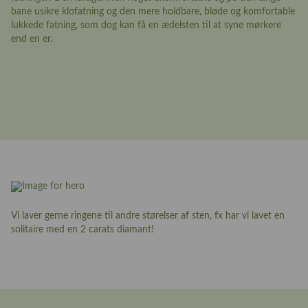
bane usikre klofatning og den mere holdbare, bløde og komfortable
lukkede fatning, som dog kan få en ædelsten til at syne mørkere
end en er.
Vi laver gerne ringene til andre størelser af sten, fx har vi lavet en
solitaire med en 2 carats diamant!