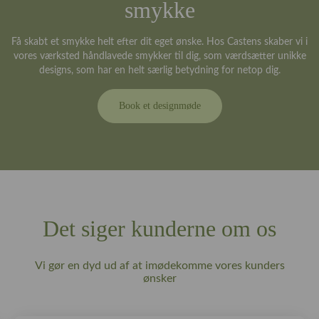
smykke
Få skabt et smykke helt efter dit eget ønske. Hos Castens skaber vi i
vores værksted håndlavede smykker til dig, som værdsætter unikke
designs, som har en helt særlig betydning for netop dig.
Book et designmøde
Det siger kunderne om os
Vi gør en dyd ud af at imødekomme vores kunders
ønsker