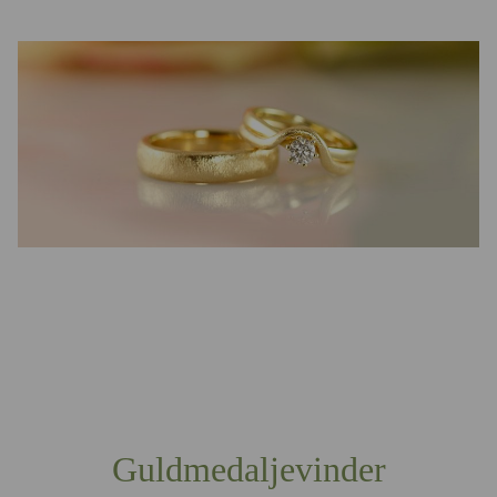
Guldmedaljevinder