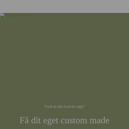
Fandt du ikke hvad du søgte?
Få dit eget custom made