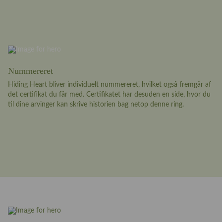
Nummereret
Hiding Heart bliver individuelt nummereret, hvilket også fremgår af
det certifikat du får med. Certifikatet har desuden en side, hvor du
til dine arvinger kan skrive historien bag netop denne ring.