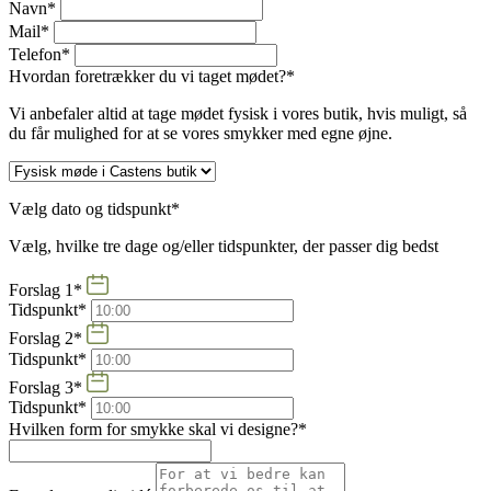
Navn*
Mail*
Telefon*
Hvordan foretrækker du vi taget mødet?*
Vi anbefaler altid at tage mødet fysisk i vores butik, hvis muligt, så
du får mulighed for at se vores smykker med egne øjne.
Vælg dato og tidspunkt*
Vælg, hvilke tre dage og/eller tidspunkter, der passer dig bedst
Forslag 1*
Tidspunkt*
Forslag 2*
Tidspunkt*
Forslag 3*
Tidspunkt*
Hvilken form for smykke skal vi designe?*