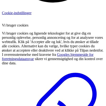
Cookie-indstillinger
Vi bruger cookies
Vi bruger cookies og lignende teknologier for at give dig en
personlig oplevelse, personlig annoncering og for at analysere vores
webtrafik. Klik på 'Accepter alle og luk', hvis du ønsker at tillade
alle cookies. Alternativt kan du vælge, hvilke typer cookies du
ønsker at acceptere eller deaktivere ved at klikke på Tilpas nedenfor.
I overensstemmelse med kravene fra
Googles hjemmeside for
forretningsdataansvar
sikrer vi gennemsigtighed og din kontrol over
dine data.