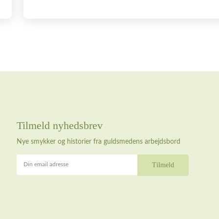
Tilmeld nyhedsbrev
Nye smykker og historier fra guldsmedens arbejdsbord
Din email adresse