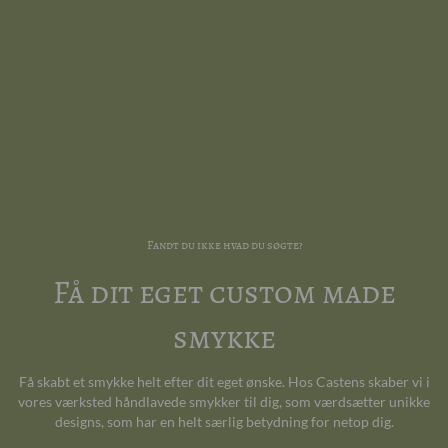
Fandt du ikke hvad du søgte?
Få dit eget custom made
smykke
Få skabt et smykke helt efter dit eget ønske. Hos Castens skaber vi i
vores værksted håndlavede smykker til dig, som værdsætter unikke
designs, som har en helt særlig betydning for netop dig.