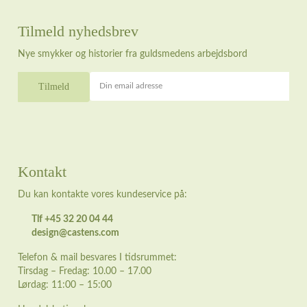
Tilmeld nyhedsbrev
Nye smykker og historier fra guldsmedens arbejdsbord
Din email adresse
Kontakt
Du kan kontakte vores kundeservice på:
Tlf +45 32 20 04 44
design@castens.com
Telefon & mail besvares I tidsrummet:
Tirsdag – Fredag: 10.00 – 17.00
Lørdag: 11:00 – 15:00