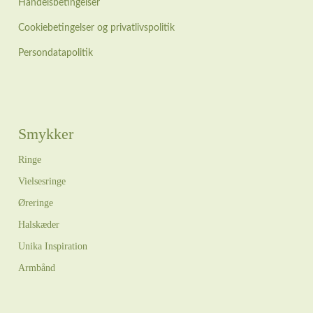
Handelsbetingelser
Cookiebetingelser og privatlivspolitik
Persondatapolitik
Smykker
Ringe
Vielsesringe
Øreringe
Halskæder
Unika Inspiration
Armbånd