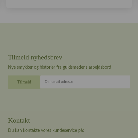
Tilmeld nyhedsbrev
Nye smykker og historier fra guldsmedens arbejdsbord
Din email adresse
Kontakt
Du kan kontakte vores kundeservice på: