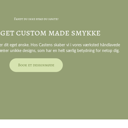
Fandt du ikke hvad du søgte?
 eget custom made smykke
er dit eget ønske. Hos Castens skaber vi i vores værksted håndlavede
ætter unikke designs, som har en helt særlig betydning for netop dig.
Book et designmøde