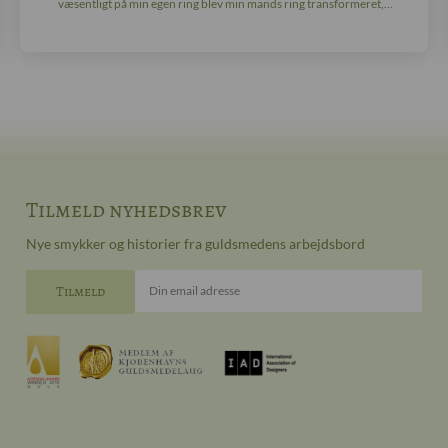
væsentligt på min egen ring blev min mands ring transformeret,...
Tilmeld nyhedsbrev
Nye smykker og historier fra guldsmedens arbejdsbord
Din email adresse