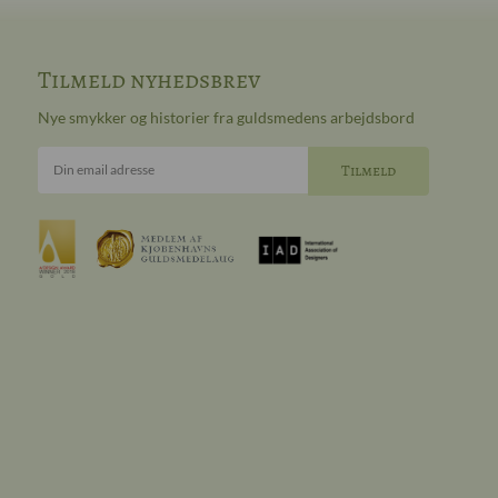
Tilmeld nyhedsbrev
Nye smykker og historier fra guldsmedens arbejdsbord
Din email adresse