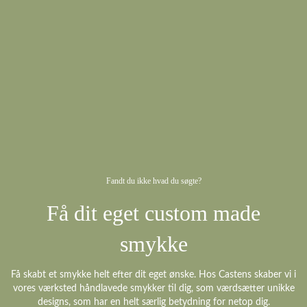
Fandt du ikke hvad du søgte?
Få dit eget custom made
smykke
Få skabt et smykke helt efter dit eget ønske. Hos Castens skaber vi i
vores værksted håndlavede smykker til dig, som værdsætter unikke
designs, som har en helt særlig betydning for netop dig.