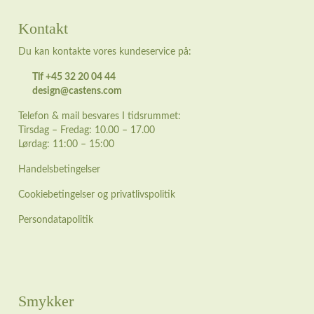
Kontakt
Du kan kontakte vores kundeservice på:
Tlf +45 32 20 04 44
design@castens.com
Telefon & mail besvares I tidsrummet:
Tirsdag – Fredag: 10.00 – 17.00
Lørdag: 11:00 – 15:00
Handelsbetingelser
Cookiebetingelser og privatlivspolitik
Persondatapolitik
Smykker