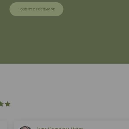
Book et designmøde