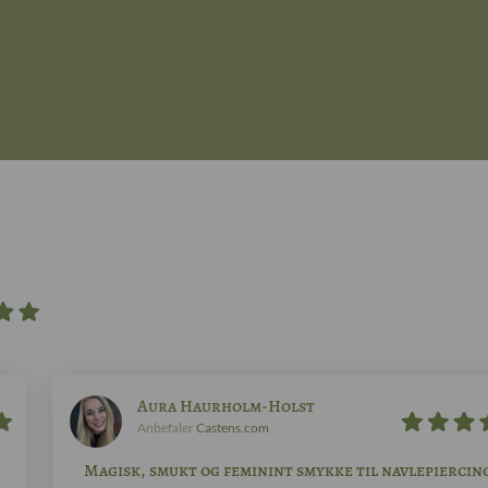
Aura Haurholm-Holst
Anbefaler
Castens.com
Magisk, smukt og feminint smykke til navlepiercin