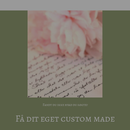
Fandt du ikke hvad du søgte?
Få dit eget custom made