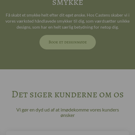
smykke
Få skabt et smykke helt efter dit eget ønske. Hos Castens skaber vi i
vores værksted håndlavede smykker til dig, som værdsætter unikke
designs, som har en helt særlig betydning for netop dig.
Book et designmøde
Det siger kunderne om os
Vi gør en dyd ud af at imødekomme vores kunders
ønsker