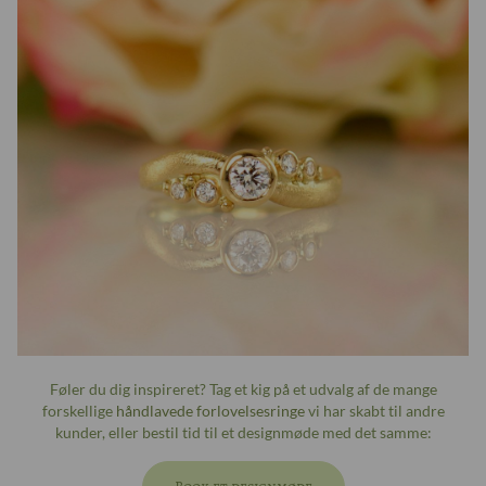
Føler du dig inspireret? Tag et kig på et udvalg af de mange
forskellige
håndlavede forlovelsesringe
vi har skabt til andre
kunder, eller bestil tid til et designmøde med det samme: