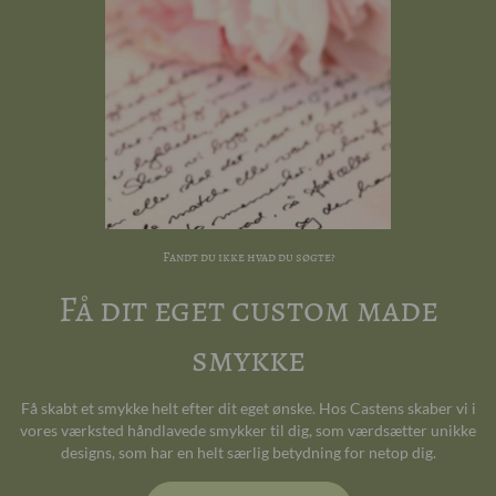
Fandt du ikke hvad du søgte?
Få dit eget custom made
smykke
Få skabt et smykke helt efter dit eget ønske. Hos Castens skaber vi i
vores værksted håndlavede smykker til dig, som værdsætter unikke
designs, som har en helt særlig betydning for netop dig.