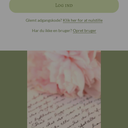
Log ind
Glemt adgangskode?
Klik her for at nulstille
Har du ikke en bruger?
Opret bruger