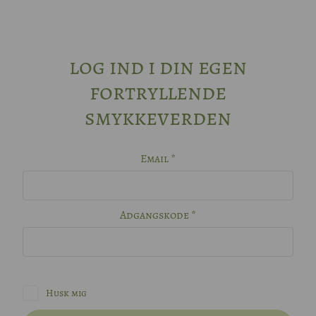
log ind i din egen
fortryllende
smykkeverden
Email *
Adgangskode *
Husk mig