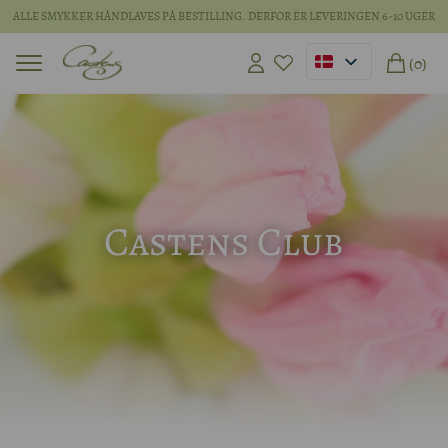
ALLE SMYKKER HÅNDLAVES PÅ BESTILLING. DERFOR ER LEVERINGEN 6-10 UGER
(0)
Castens Club