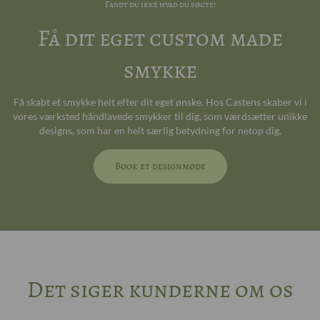
Fandt du ikke hvad du søgte?
Få dit eget custom made
smykke
Få skabt et smykke helt efter dit eget ønske. Hos Castens skaber vi i
vores værksted håndlavede smykker til dig, som værdsætter unikke
designs, som har en helt særlig betydning for netop dig.
Book et designmøde
Det siger kunderne om os