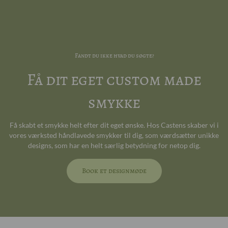
Fandt du ikke hvad du søgte?
Få dit eget custom made
smykke
Få skabt et smykke helt efter dit eget ønske. Hos Castens skaber vi i
vores værksted håndlavede smykker til dig, som værdsætter unikke
designs, som har en helt særlig betydning for netop dig.
Book et designmøde