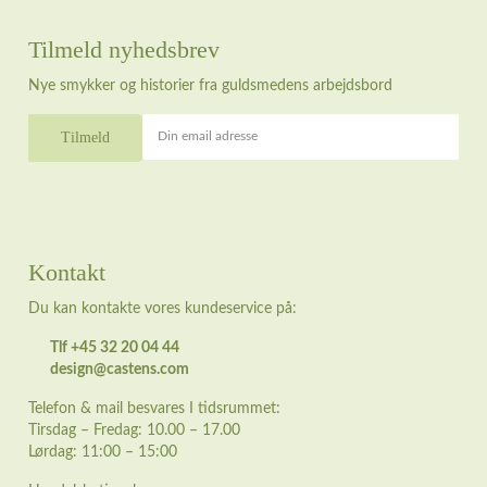
Tilmeld nyhedsbrev
Nye smykker og historier fra guldsmedens arbejdsbord
Din email adresse
Kontakt
Du kan kontakte vores kundeservice på:
Tlf +45 32 20 04 44
design@castens.com
Telefon & mail besvares I tidsrummet:
Tirsdag – Fredag: 10.00 – 17.00
Lørdag: 11:00 – 15:00