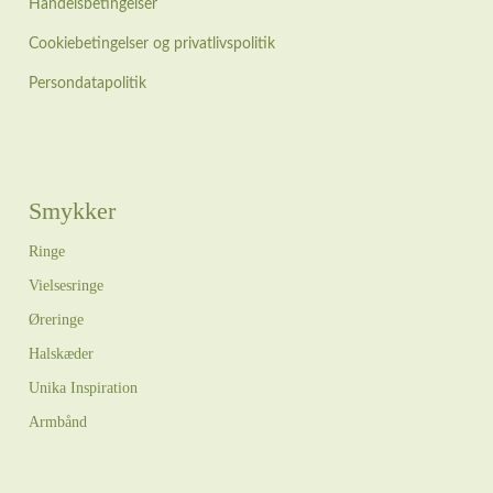
Handelsbetingelser
Cookiebetingelser og privatlivspolitik
Persondatapolitik
Smykker
Ringe
Vielsesringe
Øreringe
Halskæder
Unika Inspiration
Armbånd