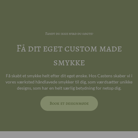
Fandt du ikke hvad du søgte?
Få dit eget custom made
smykke
Få skabt et smykke helt efter dit eget ønske. Hos Castens skaber vi i
vores værksted håndlavede smykker til dig, som værdsætter unikke
designs, som har en helt særlig betydning for netop dig.
Book et designmøde