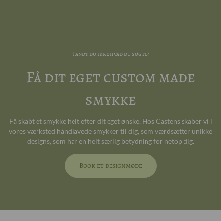
Fandt du ikke hvad du søgte?
Få dit eget custom made
smykke
Få skabt et smykke helt efter dit eget ønske. Hos Castens skaber vi i
vores værksted håndlavede smykker til dig, som værdsætter unikke
designs, som har en helt særlig betydning for netop dig.
Book et designmøde