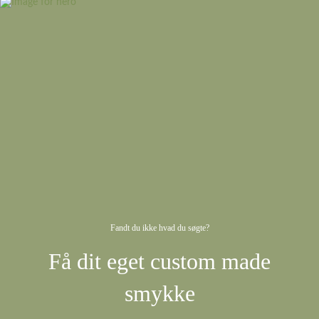
Fandt du ikke hvad du søgte?
Få dit eget custom made
smykke