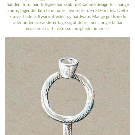
hånden, fordi han tidligere har skabt det samme design for mange
andre, tager det kun få minutter, hvorefter den 3D-printes. Dette
kræver både software, it-viden og hardware. Mange guldsmede
lader underleverandører tage sig af dette, mens nogle få har
investeret i at have disse muligheder inhouse.