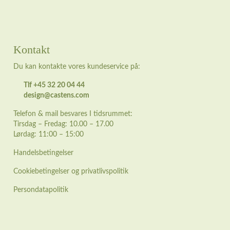
Kontakt
Du kan kontakte vores kundeservice på:
Tlf +45 32 20 04 44
design@castens.com
Telefon & mail besvares I tidsrummet:
Tirsdag – Fredag: 10.00 – 17.00
Lørdag: 11:00 – 15:00
Handelsbetingelser
Cookiebetingelser og privatlivspolitik
Persondatapolitik