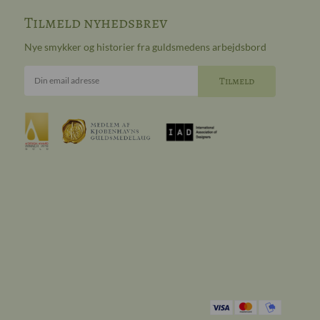
Tilmeld nyhedsbrev
Nye smykker og historier fra guldsmedens arbejdsbord
Din email adresse