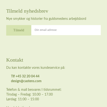
Tilmeld nyhedsbrev
Nye smykker og historier fra guldsmedens arbejdsbord
Din email adresse
Kontakt
Du kan kontakte vores kundeservice på:
Tlf +45 32 20 04 44
design@castens.com
Telefon & mail besvares I tidsrummet:
Tirsdag – Fredag: 10.00 – 17.00
Lørdag: 11:00 – 15:00