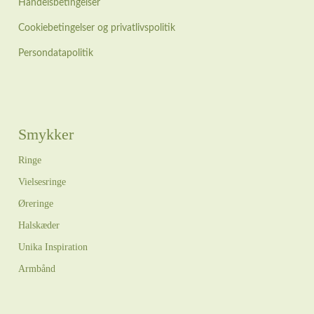
Handelsbetingelser
Cookiebetingelser og privatlivspolitik
Persondatapolitik
Smykker
Ringe
Vielsesringe
Øreringe
Halskæder
Unika Inspiration
Armbånd