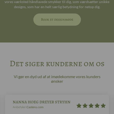
vores værksted håndlavede smykker til dig, som værdsætter unikke
designs, som har en helt særlig betydning for netop dig.
Book et designmøde
Det siger kunderne om os
Vi gør en dyd ud af at imødekomme vores kunders
ønsker
NANNA HOEG DREYER STRYHN
Anbefaler
Castens.com