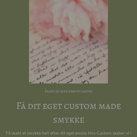
Fandt du ikke hvad du søgte?
Få dit eget custom made
smykke
Få skabt et smykke helt efter dit eget ønske. Hos Castens skaber vi i