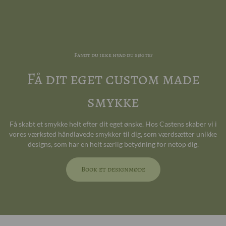
Fandt du ikke hvad du søgte?
Få dit eget custom made
smykke
Få skabt et smykke helt efter dit eget ønske. Hos Castens skaber vi i
vores værksted håndlavede smykker til dig, som værdsætter unikke
designs, som har en helt særlig betydning for netop dig.
Book et designmøde