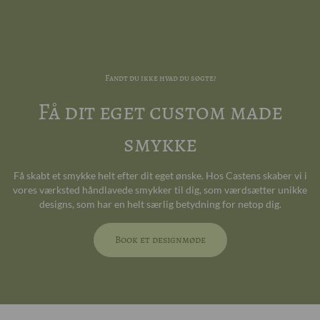
Fandt du ikke hvad du søgte?
Få dit eget custom made
smykke
Få skabt et smykke helt efter dit eget ønske. Hos Castens skaber vi i
vores værksted håndlavede smykker til dig, som værdsætter unikke
designs, som har en helt særlig betydning for netop dig.
Book et designmøde