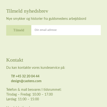
Tilmeld nyhedsbrev
Nye smykker og historier fra guldsmedens arbejdsbord
Din email adresse
Kontakt
Du kan kontakte vores kundeservice på:
Tlf +45 32 20 04 44
design@castens.com
Telefon & mail besvares I tidsrummet:
Tirsdag – Fredag: 10.00 – 17.00
Lørdag: 11:00 – 15:00