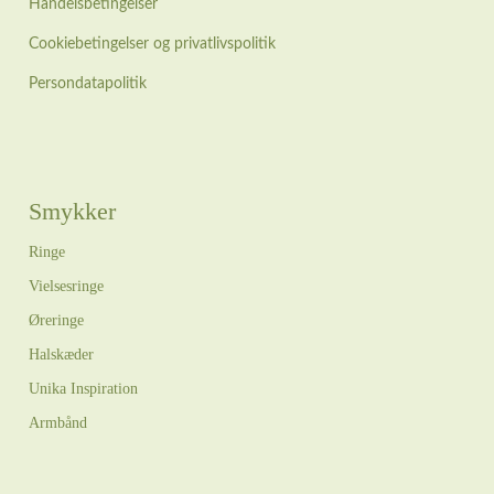
Handelsbetingelser
Cookiebetingelser og privatlivspolitik
Persondatapolitik
Smykker
Ringe
Vielsesringe
Øreringe
Halskæder
Unika Inspiration
Armbånd