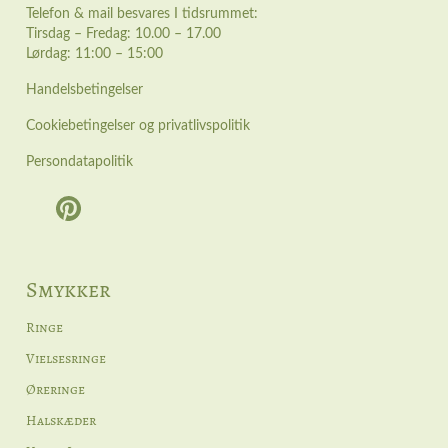
Telefon & mail besvares I tidsrummet:
Tirsdag – Fredag: 10.00 – 17.00
Lørdag: 11:00 – 15:00
Handelsbetingelser
Cookiebetingelser og privatlivspolitik
Persondatapolitik
Smykker
Ringe
Vielsesringe
Øreringe
Halskæder