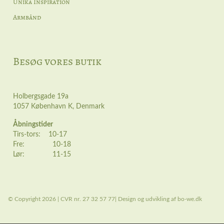
Unika Inspiration
Armbånd
Besøg vores butik
Holbergsgade 19a
1057 København K, Denmark
Åbningstider
Tirs-tors: 10-17
Fre: 10-18
Lør: 11-15
© Copyright 2026 | CVR nr. 27 32 57 77| Design og udvikling af bo-we.dk