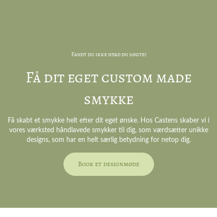
Fandt du ikke hvad du søgte?
Få dit eget custom made
smykke
Få skabt et smykke helt efter dit eget ønske. Hos Castens skaber vi i
vores værksted håndlavede smykker til dig, som værdsætter unikke
designs, som har en helt særlig betydning for netop dig.
Book et designmøde